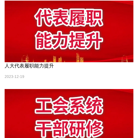
人大代表履职能力提升
2023-12-19