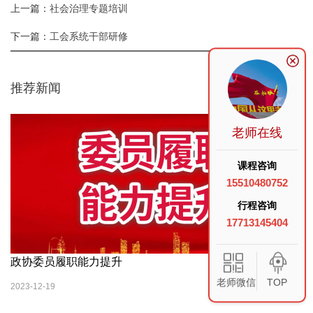
上一篇：
社会治理专题培训
下一篇：
工会系统干部研修
推荐新闻
老师在线
课程咨询
15510480752
行程咨询
17713145404
政协委员履职能力提升
老师微信
TOP
2023-12-19