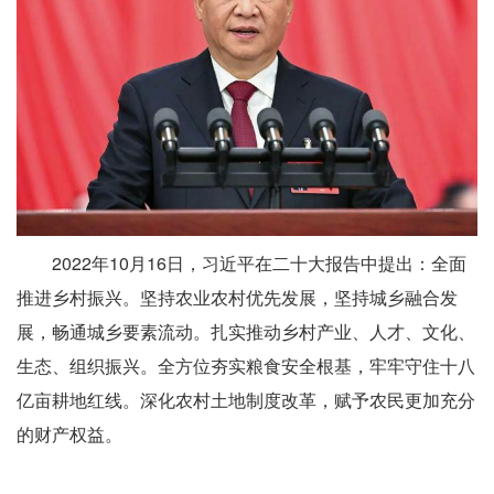
2022年10月16日，习近平在二十大报告中提出：全面
推进乡村振兴。坚持农业农村优先发展，坚持城乡融合发
展，畅通城乡要素流动。扎实推动乡村产业、人才、文化、
生态、组织振兴。全方位夯实粮食安全根基，牢牢守住十八
亿亩耕地红线。深化农村土地制度改革，赋予农民更加充分
的财产权益。