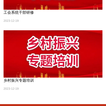
工会系统干部研修
2023-12-19
乡村振兴专题培训
2023-12-19