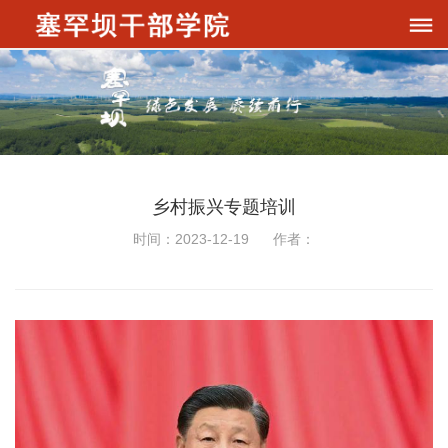
乡村振兴专题培训
时间：2023-12-19 作者：