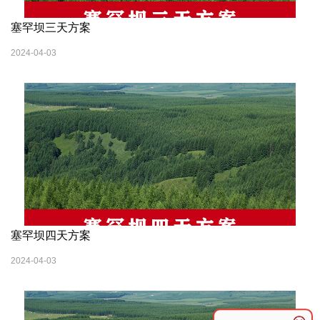
塞罕坝三天方案
2024-04-03
塞罕坝四天方案
2024-04-03