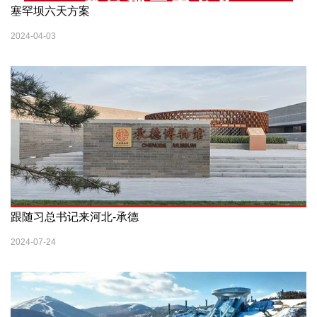
塞罕坝六天方案
2024-04-03
跟随习总书记来河北-承德
2024-07-24