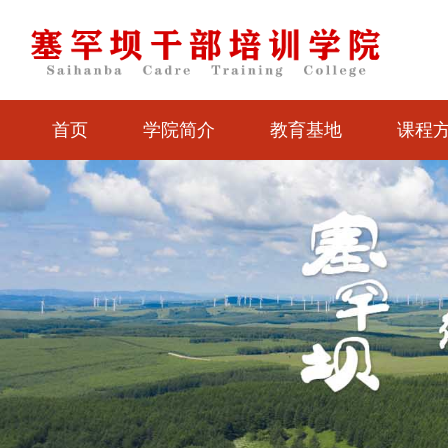
首页
学院简介
教育基地
课程