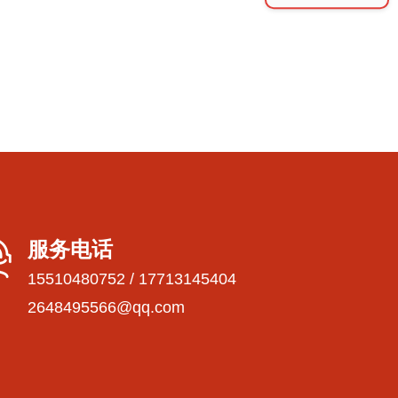
服务电话
15510480752 / 17713145404
2648495566@qq.com