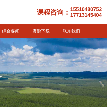
15510480752
课程咨询：
17713145404
综合要闻
资源下载
联系我们