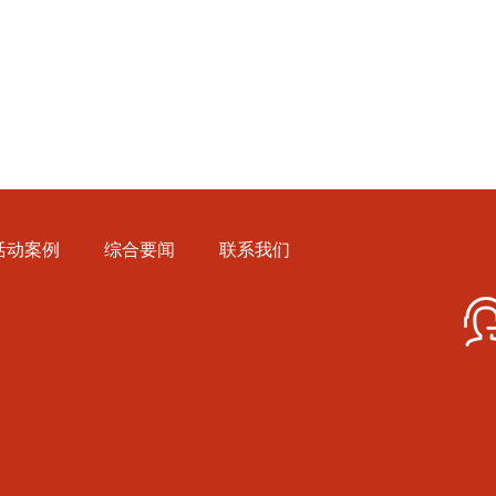
活动案例
综合要闻
联系我们