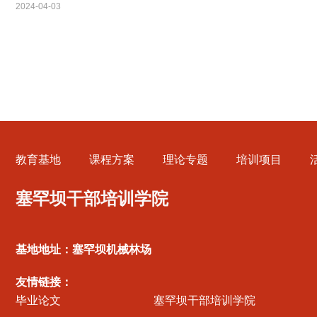
2024-04-03
教育基地
课程方案
理论专题
培训项目
塞罕坝干部培训学院
基地地址：塞罕坝机械林场
友情链接：
毕业论文
塞罕坝干部培训学院