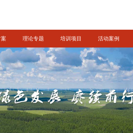
方案
理论专题
培训项目
活动案例